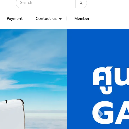
Payment
Contact us
Member