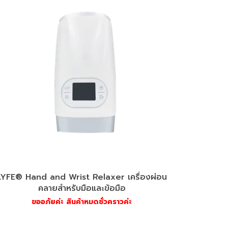
LYFE® Hand and Wrist Relaxer เครื่องผ่อน
คลายสำหรับมือและข้อมือ
ขออภัยค่ะ สินค้าหมดชั่วคราวค่ะ