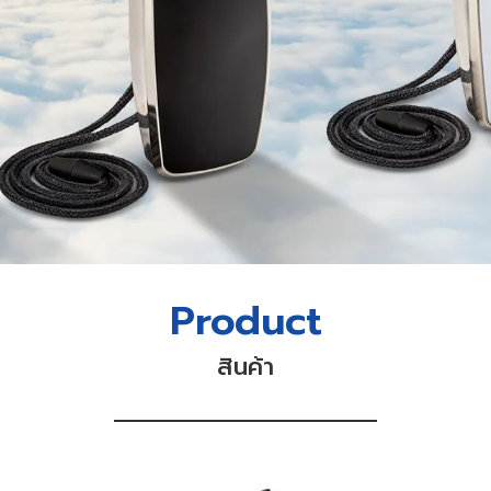
Product
สินค้า