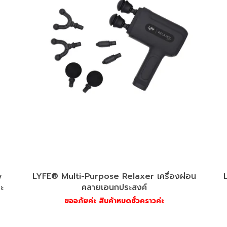
y
LYFE® Multi-Purpose Relaxer เครื่องผ่อน
ะ
คลายเอนกประสงค์
ขออภัยค่ะ สินค้าหมดชั่วคราวค่ะ